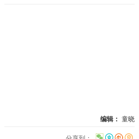
编辑：
童晓
分享到：