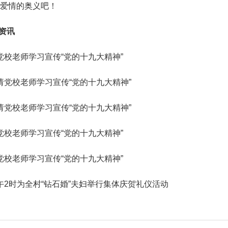
爱情的奥义吧！
动资讯
党校老师学习宣传“党的十九大精神”
请党校老师学习宣传“党的十九大精神”
请党校老师学习宣传“党的十九大精神”
党校老师学习宣传“党的十九大精神”
党校老师学习宣传“党的十九大精神”
2时为全村“钻石婚”夫妇举行集体庆贺礼仪活动