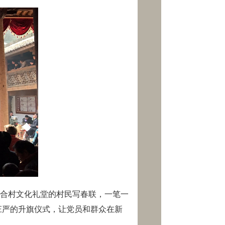
合村文化礼堂的村民写春联，一笔一
庄严的升旗仪式，让党员和群众在新