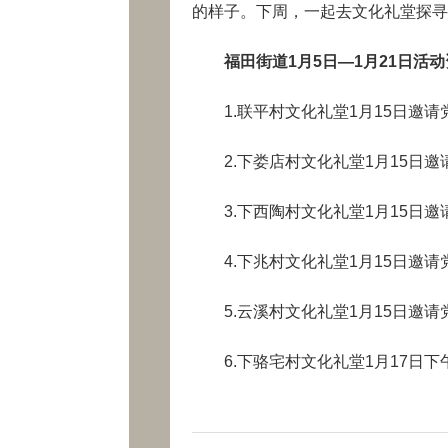
的样子。下周，一起去文化礼堂探寻
福田街道1月5日—1月21日活
1.联平村文化礼堂1月15日邀请
2.下娄店村文化礼堂1月15日邀
3.下西陶村文化礼堂1月15日邀
4.下兆村文化礼堂1月15日邀请
5.云溪村文化礼堂1月15日邀请
6.下骆宅村文化礼堂1月17日下午