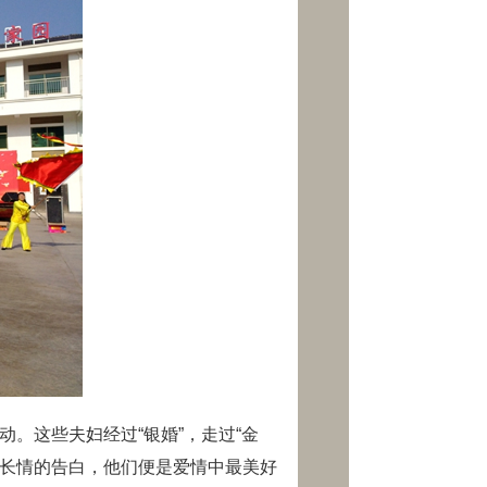
。这些夫妇经过“银婚”，走过“金
最长情的告白，他们便是爱情中最美好