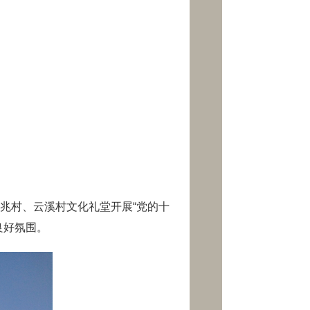
村、云溪村文化礼堂开展“党的十
良好氛围。