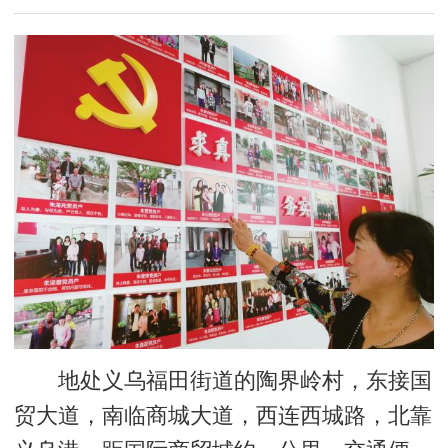
地处义乌福田街道的陶界岭村，东接国
贸大道，南临商城大道，西连西城路，北靠