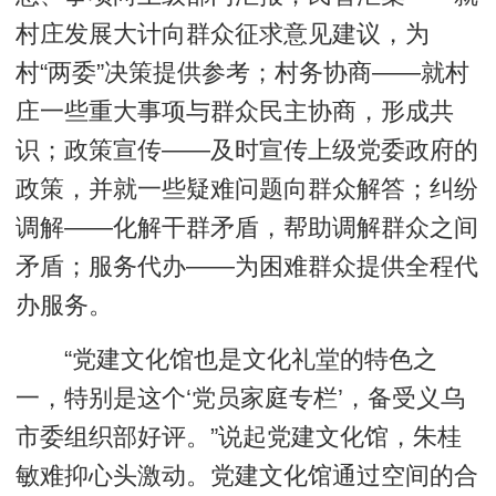
村庄发展大计向群众征求意见建议，为
村“两委”决策提供参考；村务协商——就村
庄一些重大事项与群众民主协商，形成共
识；政策宣传——及时宣传上级党委政府的
政策，并就一些疑难问题向群众解答；纠纷
调解——化解干群矛盾，帮助调解群众之间
矛盾；服务代办——为困难群众提供全程代
办服务。
“党建文化馆也是文化礼堂的特色之
一，特别是这个‘党员家庭专栏’，备受义乌
市委组织部好评。”说起党建文化馆，朱桂
敏难抑心头激动。党建文化馆通过空间的合