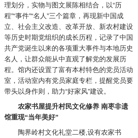
理划分，实物与图文展陈相结合，以“历
程”“事件”“名人”三个篇章，再现新中国成
立、社会主义改造、改革开放、新农村建设
等历史时期党组织的成长历程，记录了中国
共产党诞生以来的各项重大事件与本地历史
名人，让群众能从中直观了解党的发展历
程。馆内还设置了富有本村特色的党员活动
室，活动室内有党员家庭专栏，提醒党员要
带头以身作则，助力“好家风”建设。
农家书屋提升村民文化修养 南枣非遗
馆重现“当年美好”
陶界岭村文化礼堂二楼,设有农家书