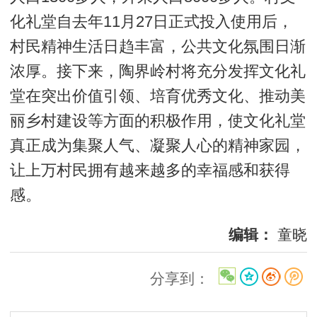
化礼堂自去年11月27日正式投入使用后，
村民精神生活日趋丰富，公共文化氛围日渐
浓厚。接下来，陶界岭村将充分发挥文化礼
堂在突出价值引领、培育优秀文化、推动美
丽乡村建设等方面的积极作用，使文化礼堂
真正成为集聚人气、凝聚人心的精神家园，
让上万村民拥有越来越多的幸福感和获得
感。
编辑：
童晓
分享到：