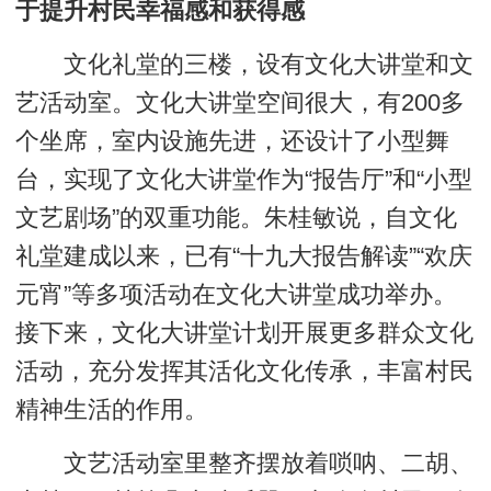
于提升村民幸福感和获得感
文化礼堂的三楼，设有文化大讲堂和文
艺活动室。文化大讲堂空间很大，有200多
个坐席，室内设施先进，还设计了小型舞
台，实现了文化大讲堂作为“报告厅”和“小型
文艺剧场”的双重功能。朱桂敏说，自文化
礼堂建成以来，已有“十九大报告解读”“欢庆
元宵”等多项活动在文化大讲堂成功举办。
接下来，文化大讲堂计划开展更多群众文化
活动，充分发挥其活化文化传承，丰富村民
精神生活的作用。
文艺活动室里整齐摆放着唢呐、二胡、