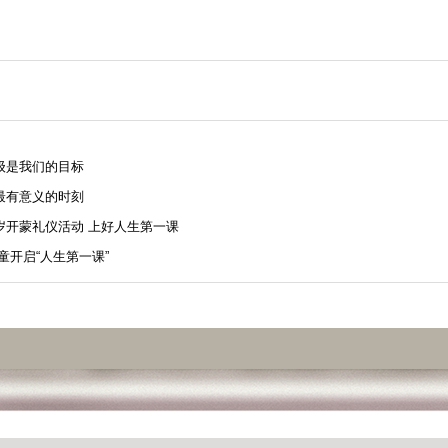
级是我们的目标
最有意义的时刻
岁开蒙礼仪活动 上好人生第一课
童开启“人生第一课”