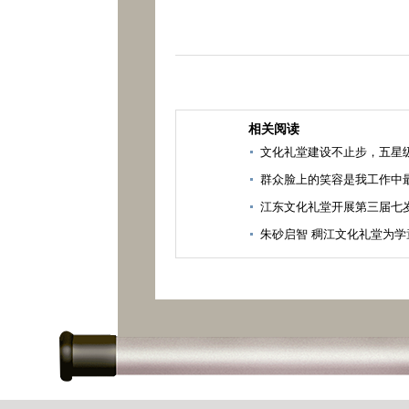
相关阅读
文化礼堂建设不止步，五星
群众脸上的笑容是我工作中
江东文化礼堂开展第三届七
朱砂启智 稠江文化礼堂为学