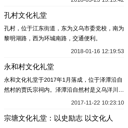
2000余人，58个国家和地区1115名境外人员。
孔村文化礼堂
孔村，位于江东街道，东为义乌市委党校，南为
黎明湖路，西为环城南路，交通便利。
2018-01-16 12:19:53
永和村文化礼堂
永和文化礼堂于2017年1月落成，位于泽潭沿自
然村的贾氏宗祠内。泽潭沿自然村是义乌洋川贾
氏宗族发祥地，有着1500多年的悠久历史。
2017-11-22 10:23:10
宗塘文化礼堂：以史励志 以文化人