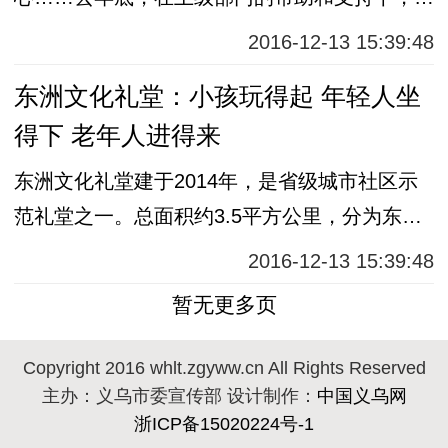
联村建成了文化大礼堂。
2016-12-13 15:39:48
东洲文化礼堂：小孩玩得起 年轻人坐
得下 老年人进得来
东洲文化礼堂建于2014年，是省级城市社区示
范礼堂之一。总面积约3.5平方公里，分为东洲
花园八个苑、永胜居民区、名仕家园、梅湖公
2016-12-13 15:39:48
馆。
暂无更多页
Copyright 2016 whlt.zgyww.cn All Rights Reserved
主办：义乌市委宣传部 设计制作：
中国义乌网
浙ICP备15020224号-1