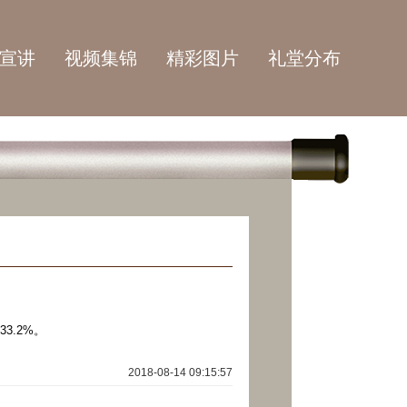
宣讲
视频集锦
精彩图片
礼堂分布
3.2%。
2018-08-14 09:15:57