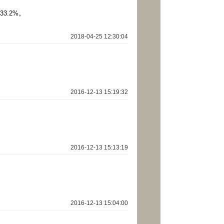
3.2%。
2018-04-25 12:30:04
2016-12-13 15:19:32
2016-12-13 15:13:19
2016-12-13 15:04:00