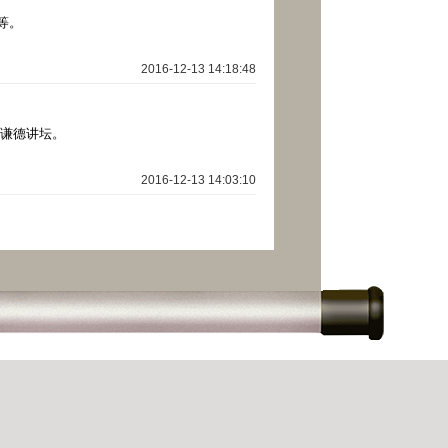
等。
2016-12-13 14:18:48
及谦德讲坛。
2016-12-13 14:03:10